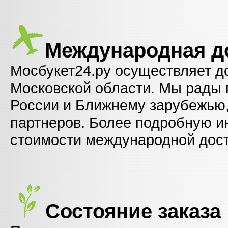
Международная д
Мосбукет24.ру осуществляет до
Московской области. Мы рады 
России и Ближнему зарубежью
партнеров. Более подробную 
стоимости международной дост
Состояние заказа