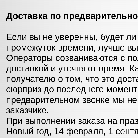
Доставка по предварительно
Если вы не уверенны, будет ли
промежуток времени, лучше выб
Операторы созваниваются с п
доставкой и уточняют время. К
получателю о том, что это дос
сюрприз до последнего момента
предварительном звонке мы н
заказчике.
При выполнении заказа на праз
Новый год, 14 февраля, 1 сент