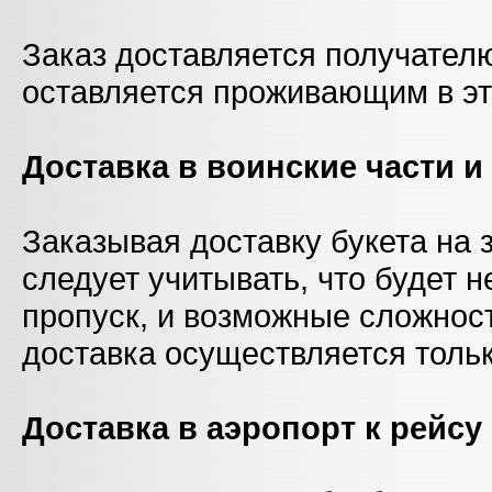
Заказ доставляется получателю
оставляется проживающим в эт
Доставка в воинские части 
Заказывая доставку букета на 
следует учитывать, что будет 
пропуск, и возможные сложнос
доставка осуществляется толь
Доставка в аэропорт к рейсу