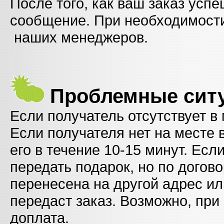
После того, как ваш заказ усп
сообщение. При необходимости
наших менеджеров.
Проблемные сит
Если получатель отсутствует в
Если получателя нет на месте 
его в течение 10-15 минут. Есл
передать подарок, но по догов
перенесена на другой адрес ил
передаст заказ. Возможно, при
доплата.