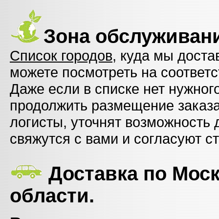
Зона обслуживан
Список городов
, куда мы доста
можете посмотреть на соответ
Даже если в списке нет нужног
продолжить размещение заказ
логисты, уточнят возможность 
свяжутся с вами и согласуют с
Доставка по Моск
области.