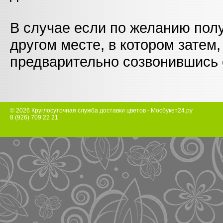
В случае если по желанию пол
другом месте, в котором затем, 
предварительно созвонившись 
© 2026 Круглосуточная служба доставки цветов - Мосбукет24.ру
8 (926) 709 22 21