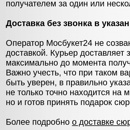
получателем за один или неско
Доставка без звонка в указ
Оператор Мосбукет24 не созва
доставкой. Курьер доставляет
максимально до момента пол
Важно учесть, что при таком в
быть уверен, в правильно указ
не только точно находится на 
но и готов принять подарок сю
Более подробно
о доставке сю