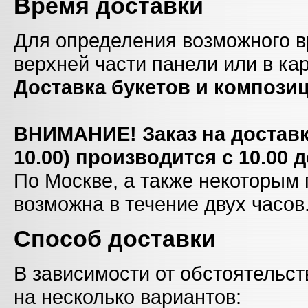
Время доставки
Для определения возможного в
верхней части панели или в кар
Доставка букетов и композиц
ВНИМАНИЕ! Заказ на доставку
10.00) производится с 10.00 
По Москве, а также некоторым
возможна в течение двух часов
C
пособ доставки
В зависимости от обстоятельст
на несколько вариантов: