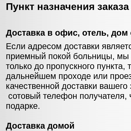
Пункт назначения заказа
Доставка в офис, отель, дом
Если адресом доставки являет
приемный покой больницы, мы 
только до пропускного пункта, т
дальнейшем проходе или проез
качественной доставки вашего
сотовый телефон получателя, 
подарке.
Доставка домой